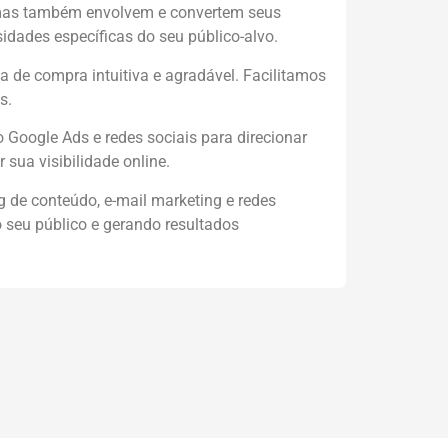
 mas também envolvem e convertem seus
sidades específicas do seu público-alvo.
a de compra intuitiva e agradável. Facilitamos
s.
 Google Ads e redes sociais para direcionar
 sua visibilidade online.
g de conteúdo, e-mail marketing e redes
o seu público e gerando resultados