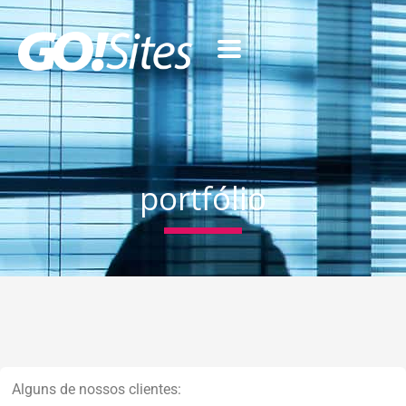
portfólio
Alguns de nossos clientes: